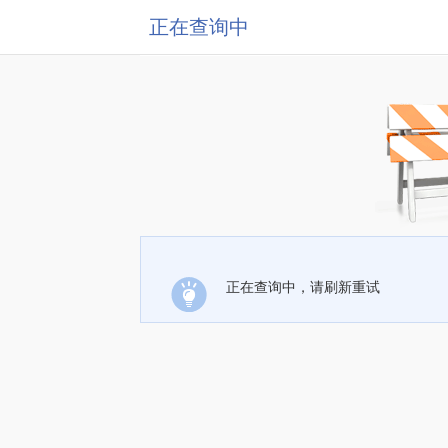
正在查询中
正在查询中，请刷新重试