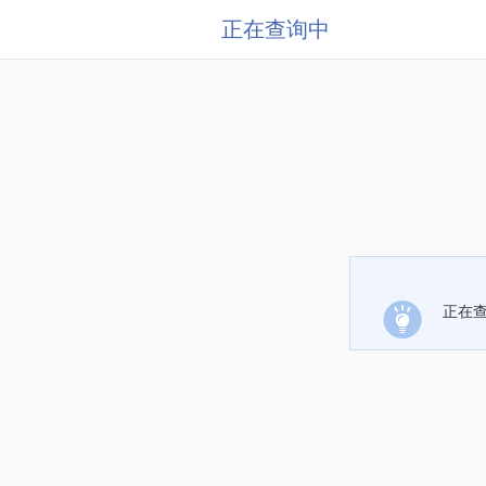
正在查询中
正在