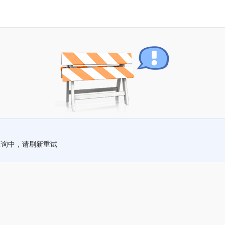
查询中，请刷新重试