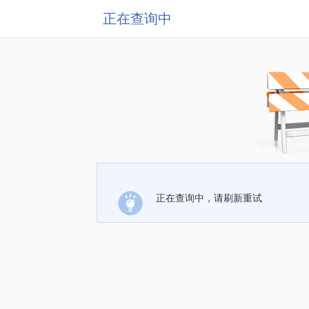
正在查询中
正在查询中，请刷新重试