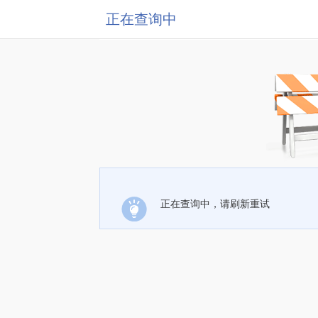
正在查询中
正在查询中，请刷新重试